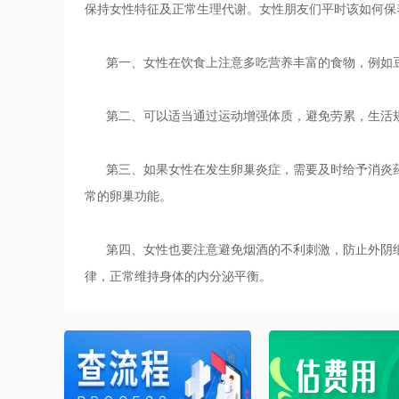
保持女性特征及正常生理代谢。女性朋友们平时该如何保
第一、女性在饮食上注意多吃营养丰富的食物，例如豆
第二、可以适当通过运动增强体质，避免劳累，生活规
第三、如果女性在发生卵巢炎症，需要及时给予消炎药
常的卵巢功能。
第四、女性也要注意避免烟酒的不利刺激，防止外阴细
律，正常维持身体的内分泌平衡。