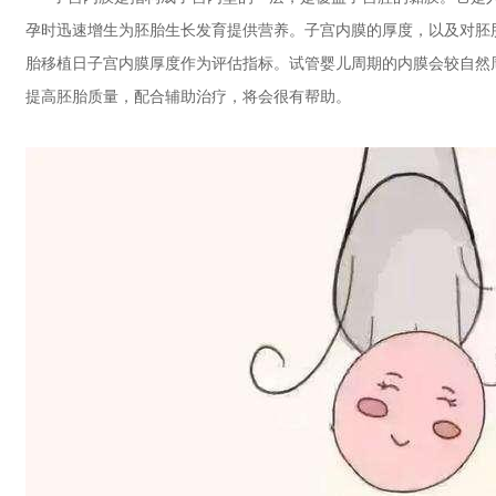
孕时迅速增生为胚胎生长发育提供营养。子宫内膜的厚度，以及对胚
胎移植日子宫内膜厚度作为评估指标。试管婴儿周期的内膜会较自然
提高胚胎质量，配合辅助治疗，将会很有帮助。