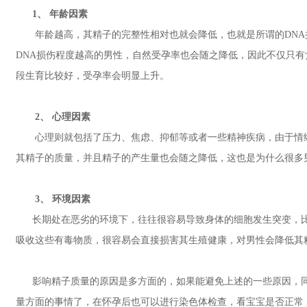
1、 年龄因素
年龄越高，其精子的完整性相对也就会降低，也就是所谓的DNA损
DNA损伤程度越高的男性，自然受孕率也会随之降低，因此不仅只有女
段生育比较好，受孕率会明显上升。
2、 心理因素
心理则就包括了压力、焦虑、抑郁等或者一些精神疾病，由于情绪
其精子的质量，并且精子的产生量也会随之降低，这也是为什么很多
3、 环境因素
长期处在恶劣的环境下，往往很容易导致身体的细胞发生突变，比
吸收这些有毒物质，很容易会直接损害其生殖健康，对男性会降低其
影响精子质量的原因是多方面的，如果能避免上述的一些原因，同
量方面的事情了，在怀孕后也可以进行染色体检查，看宝宝是否正常