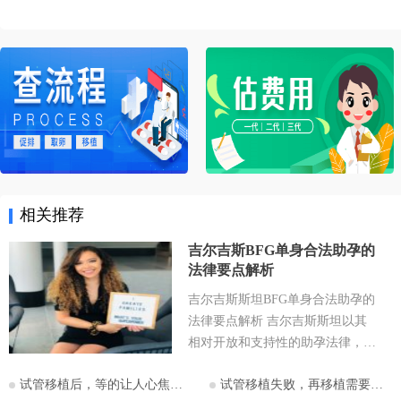
相关推荐
吉尔吉斯BFG单身合法助孕的
法律要点解析
吉尔吉斯斯坦BFG单身合法助孕的
法律要点解析 吉尔吉斯斯坦以其
相对开放和支持性的助孕法律，成
为许多有生育需求人士关注的目的
试管移植后，等的让人心焦的胎心和胎芽，何时会出现？
试管移植失败，再移植需要注意哪些？
地。特别是对于希望通过助孕实现