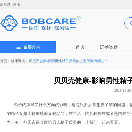
请登录
|
注册
首页
好孕案例
全部分类
首页
>
健康资讯
>
贝贝壳健康-影响男性精子质量的主要因素有哪些？
贝贝壳健康-影响男性精
2021-11-26 
精子的质量受什么方面的影响，这是很多人都想要了解的问题，精
的精子又是比较敏感而又脆弱的，在生活上的各种外在或者是内在的
力。有一些因素是会影响男人精子质量的，让我们一起来看看。