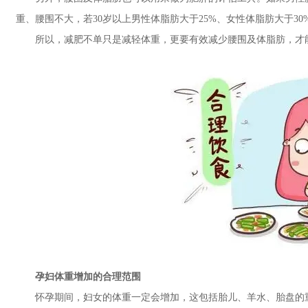
重、腰围不大，若30岁以上男性体脂肪大于25%、女性体脂肪大于3
所以，减肥不单只是减轻体重，更要有效减少腰围及体脂肪，才能
孕妇体重增加的合理范围
怀孕期间，妇女的体重一定会增加，这包括胎儿、羊水、胎盘的重量