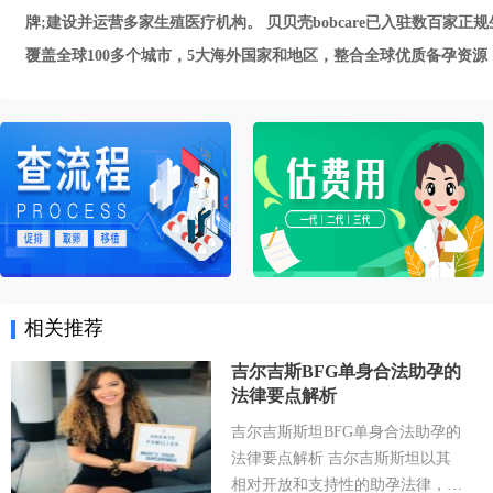
牌;建设并运营多家生殖医疗机构。 贝贝壳bobcare已入驻数百
覆盖全球100多个城市，5大海外国家和地区，整合全球优质备孕资源，帮助
相关推荐
吉尔吉斯BFG单身合法助孕的
法律要点解析
吉尔吉斯斯坦BFG单身合法助孕的
法律要点解析 吉尔吉斯斯坦以其
相对开放和支持性的助孕法律，成