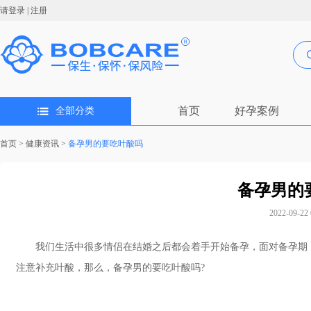
请登录
|
注册
首页
好孕案例
全部分类
首页
>
健康资讯
>
备孕男的要吃叶酸吗
备孕男的
2022-09-22 
我们生活中很多情侣在结婚之后都会着手开始备孕，面对备孕期，
注意补充叶酸，那么，备孕男的要吃叶酸吗?