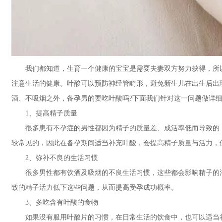
我们都知道，生育一个健康的宝宝是需要夫妻双方努力获得，所以
注意生活的健康。叶酸可以预防神经管畸形，避免新生儿在出生后出
酒、不吸烟之外，备孕男的要吃叶酸吗?下面我们针对这一问题做详
1、提高精子质量
很多患有不孕症的男性都因为精子的质量差、成活率低而导致的，
较常见的，因此在备孕期间适当补充叶酸，会提高精子质量与活力，
2、弥补不良的生活习惯
很多男性都有饮酒及吸烟的不良生活习惯，这些都会影响精子的活
致的精子活力低下这些问题，从而提高受孕成功概率。
3、多吃含有叶酸的食物
如果没有服用叶酸片的习惯，在日常生活的饮食中，也可以适当补