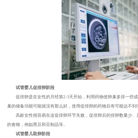
试管婴儿促排卵阶段
促排卵是在女性的月经第2-3天开始，利用药物使卵巢多排一些成
巢的储备功能可能就没有那么好，使用促排卵的药物后有可能达不到
高龄女性很容易在这促排卵环节失败，促排卵后的排卵数量少、质
的食物，例如黑豆和豆制品等。
试管婴儿取卵阶段