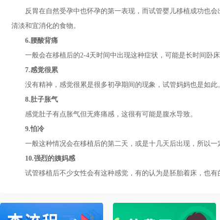
反胃在自然受孕中也怀孕的第一表现，而试管婴儿移植成功也会出
清淡和宜消化的食物。
6.腰酸背痛
一般会在移植后的2-4天时间中出现这种症状，可能是长时间卧床
7.感觉很累
没有精神，感觉很累是很多初孕期间的现象，试管妈妈也是如此
8.肚子胀气
感觉肚子有点胀气但无疼痛感，这很有可能是腹水导致。
9.怕冷
一般这种情况会在移植后的第二天，或是十几天后出现，所以一定
10.强烈的姨妈感
试管移植后不少女性会有这种感觉，有的认为是胚胎着床，也有