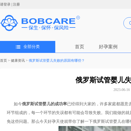
请登录
|
注册
首页
好孕案例
全部分类
首页
>
健康资讯
>
俄罗斯试管婴儿失败的原因有哪些？
俄罗斯试管婴儿
2023-06-16 
如今
俄罗斯试管婴儿的成功率
已经得到大家的，许多家庭都愿意去
环节组成的，每一个环节的失误都有可能会导致失败。我们能做的就
免这些问题。那么今天好孕天使就带你了解一下俄罗斯试管婴儿在哪