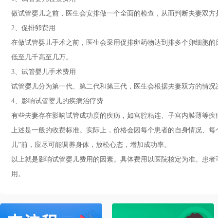
做试管婴儿之前，医生会安排做一个全面的检查，从而判断夫妻双方是否
2、促排卵费用
在做试管婴儿手术之前，医生会采用促排卵药物达到排多个卵细胞的
低至几千高至几万。
3、试管婴儿手术费用
试管婴儿分为第一代、第二代和第三代，医生会根据夫妻双方的情况
4、影响试管婴儿的疾病治疗费
有些夫妻存在影响试管成功度的疾病，如宫腔粘连、子宫内膜薄等疾
上述是一般的收费标准。实际上，价格会因每个患者的自身情况、每
儿”前，应尽可能调养身体，放松心态，增加成功率。
以上就是影响试管婴儿费用的因素。具体费用以医院核定为准。患者
用。