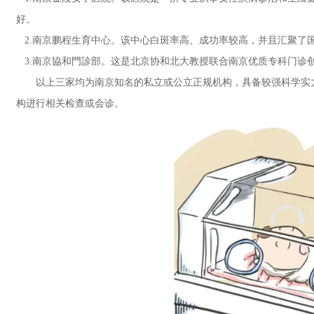
好。
2.南京鹏程生育中心。该中心白斑率高、成功率较高，并且汇聚了
3.南京協和門診部。这是北京协和北大教授联合南京优质专科门诊
以上三家均为南京知名的私立或公立正规机构，具备较强科学实
构进行相关检查或会诊。