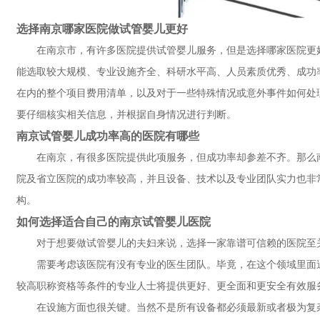
选择南京哪家医院做试管婴儿更好
在南京市，有许多医院提供试管婴儿服务，但是选择哪家医院更
能选取较大规模、专业设施齐全、科研水平高、人员素质优秀、成功
在内的整个项目费用清单，以及对于一些特殊情况或意外事件如何处
要仔细核实相关信息，并根据自身情况进行判断。
南京试管婴儿成功率高的医院有哪些
在南京，有很多医院提供此项服务，但成功率却参差不齐。那么
院及省立医院的成功率较高，并且设备、技术以及专业团队实力也非
构。
如何选择适合自己的南京试管婴儿医院
对于想要做试管婴儿的夫妇来说，选择一家靠谱可信赖的医院至
需要考虑该医院有没有专业的医生团队。毕竟，在这个领域里面
较高职称资格等条件的专业人士将提供更好、更全面和更安全有效服
在设施方面也很关键。当然不是所有设备都必须最新或者极为复